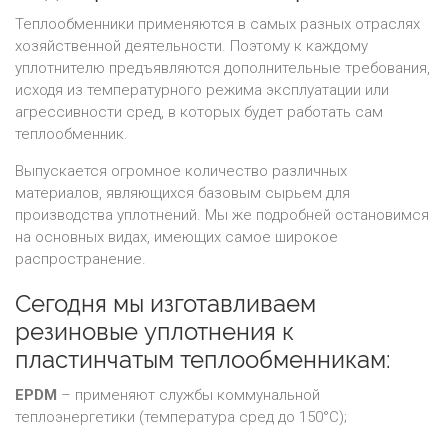
Теплообменники применяются в самых разных отраслях
хозяйственной деятельности. Поэтому к каждому
уплотнителю предъявляются дополнительные требования,
исходя из температурного режима эксплуатации или
агрессивности сред, в которых будет работать сам
теплообменник.
Выпускается огромное количество различных
материалов, являющихся базовым сырьем для
производства уплотнений. Мы же подробней остановимся
на основных видах, имеющих самое широкое
распространение.
Сегодня мы изготавливаем
резиновые уплотнения к
пластинчатым теплообменникам:
EPDM
– применяют службы коммунальной
теплоэнергетики (температура сред до 150°C);