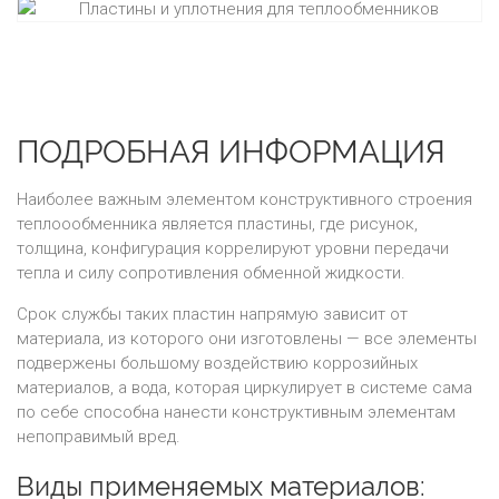
ПОДРОБНАЯ ИНФОРМАЦИЯ
Наиболее важным элементом конструктивного строения
теплоообменника является пластины, где рисунок,
толщина, конфигурация коррелируют уровни передачи
тепла и силу сопротивления обменной жидкости.
Срок службы таких пластин напрямую зависит от
материала, из которого они изготовлены — все элементы
подвержены большому воздействию коррозийных
материалов, а вода, которая циркулирует в системе сама
по себе способна нанести конструктивным элементам
непоправимый вред.
Виды применяемых материалов: