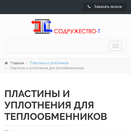
Заказать звонок
Toggle
navigati
Главная
Пластины и уплотнения
Пластины и уплотнения для теплообменников
ПЛАСТИНЫ И
УПЛОТНЕНИЯ ДЛЯ
ТЕПЛООБМЕННИКОВ