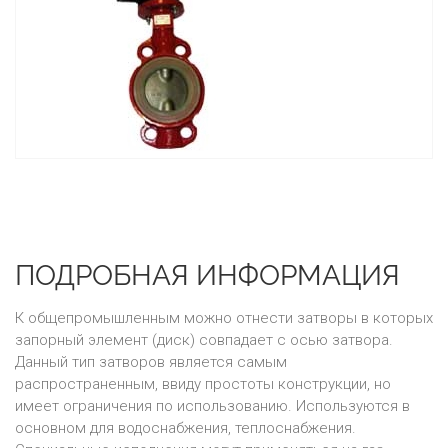
ПОДРОБНАЯ ИНФОРМАЦИЯ
К общепромышленным можно отнести затворы в которых
запорный элемент (диск) совпадает с осью затвора.
Данный тип затворов является самым
распространенным, ввиду простоты конструкции, но
имеет ограничения по использованию. Используются в
основном для водоснабжения, теплоснабжения.